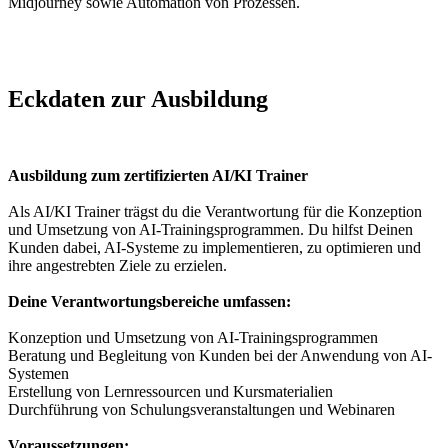
Midjourney sowie Automation von Prozessen.
Eckdaten zur Ausbildung
Ausbildung zum zertifizierten AI/KI Trainer
Als AI/KI Trainer trägst du die Verantwortung für die Konzeption
und Umsetzung von AI-Trainingsprogrammen. Du hilfst Deinen
Kunden dabei, AI-Systeme zu implementieren, zu optimieren und
ihre angestrebten Ziele zu erzielen.
Deine Verantwortungsbereiche umfassen:
Konzeption und Umsetzung von AI-Trainingsprogrammen
Beratung und Begleitung von Kunden bei der Anwendung von AI-
Systemen
Erstellung von Lernressourcen und Kursmaterialien
Durchführung von Schulungsveranstaltungen und Webinaren
Voraussetzungen: