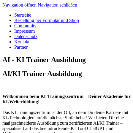
Navigation öffnen
Navigation schließen
Startseite
Bestellung per Formular und Shop
Community
Impressum
Datenschutz
Kontakt
Partner
AI - KI Trainer Ausbildung
AI/KI Trainer Ausbildung
Willkommen beim KI-Trainingszentrum – Deiner Akademie für
KI-Weiterbildung!
Das KI-Trainingszentrum ist der Ort, an dem Du deine Karriere mit
KI-Technologien auf die nächste Stufe hebst! Wir bieten Dir eine
maßgeschneiderte Ausbildung zum zertifizierten AI/KI Trainer –
spezialisiert auf das beeindruckende KI-Tool ChatGPT und