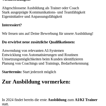
Abgeschlossene Ausbildung als Trainer oder Coach
Stark ausgeprägte Kommunikations- und Teamfähigkeit
Eigeninitiative und Anpassungsfähigkeit
Interessiert?
Wir freuen uns auf Deine Bewerbung für unsere Ausbildung!
Du erwirbst neue zusätzliche Qualifikationen:
Anwendung von relevanten AI-Systemen
Entwicklung von Automatisierungen und Routinen
Umsetzungsmöglichkeiten beim Kunden identifizieren
Planung von Coachings und Trainings, Bedarfserkennung
Starttermin:
Start jederzeit möglich
Zur Ausbildung vormerken:
In 2024 findet bereits die erste
Ausbildung
zum
AI/KI Trainer
statt.