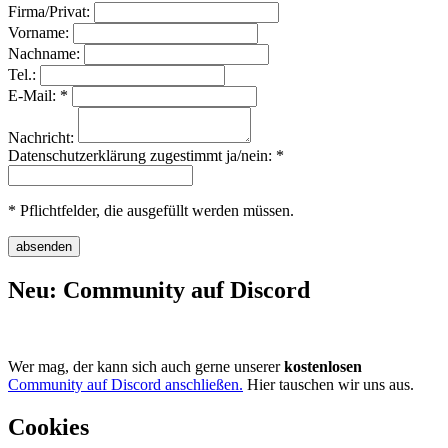
Firma/Privat:
Vorname:
Nachname:
Tel.:
E-Mail: *
Nachricht:
Datenschutzerklärung zugestimmt ja/nein: *
* Pflichtfelder, die ausgefüllt werden müssen.
Neu: Community auf Discord
Wer mag, der kann sich auch gerne unserer
kostenlosen
Community auf Discord anschließen.
Hier tauschen wir uns aus.
Cookies