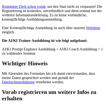
Registriere Dich schon vorab
, um den Start nicht zu verpassen! Die
Registrierung ist kostenlos, unverbindlich und dient erstmal nur der
weiteren Informationslieferung. Es ist keine verbindliche,
kostenpflichtige Ausbildungsanmeldung.
Eine Kostenpflichtige Anmeldung ist auch über unseren
Webshop
möglich.
Die AI/KI Trainer Ausbildung ist wie folgt aufgebaut:
AI/KI Prompt Engineer Ausbildung + AI/KI Coach Ausbildung + 1
zu wählendes Seminar
Wichtiger Hinweis
Mit Absenden des Formulars bin ich damit einverstanden, dass
meine Daten gespeichert werden und gemäß der
Datenschutzerklärung
verarbeitet werden.
Vorab registrieren um weitere Infos zu
erhalten